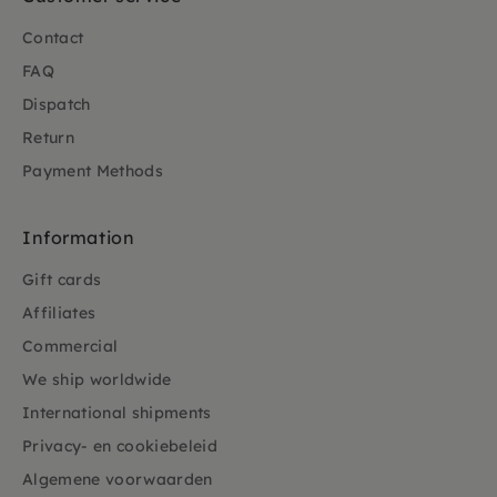
Contact
FAQ
Dispatch
Return
Payment Methods
Information
Gift cards
Affiliates
Commercial
We ship worldwide
International shipments
Privacy- en cookiebeleid
Algemene voorwaarden