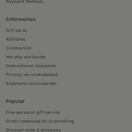
Payment Methods
Information
Gift cards
Affiliates
Commercial
We ship worldwide
International shipments
Privacy- en cookiebeleid
Algemene voorwaarden
Popular
Free personal gift service
Gratis cadeautje bij je bestelling
Discount code & giveaway