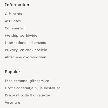
Information
Gift cards
Affiliates
Commercial
We ship worldwide
International shipments
Privacy- en cookiebeleid
Algemene voorwaarden
Popular
Free personal gift service
Gratis cadeautje bij je bestelling
Discount code & giveaway
Vacature