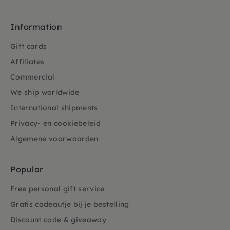
Information
Gift cards
Affiliates
Commercial
We ship worldwide
International shipments
Privacy- en cookiebeleid
Algemene voorwaarden
Popular
Free personal gift service
Gratis cadeautje bij je bestelling
Discount code & giveaway