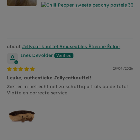
Jellycat knuffel Amuseables Étienne Éclair
Ines Devolder
29/04/2026
Leuke, authentieke Jellycatknuffel!
Ziet er in het echt net zo schattig uit als op de foto!
Vlotte en correcte service.