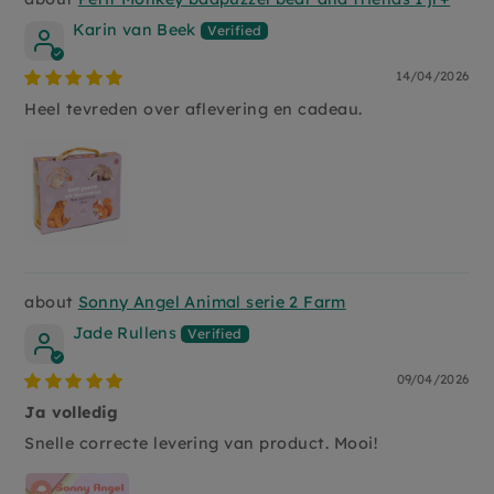
Karin van Beek
14/04/2026
Heel tevreden over aflevering en cadeau.
Sonny Angel Animal serie 2 Farm
Jade Rullens
09/04/2026
Ja volledig
Snelle correcte levering van product. Mooi!