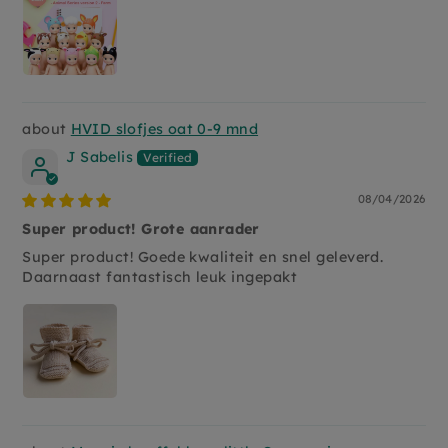
HVID slofjes oat 0-9 mnd
J Sabelis
08/04/2026
Super product! Grote aanrader
Super product! Goede kwaliteit en snel geleverd.
Daarnaast fantastisch leuk ingepakt