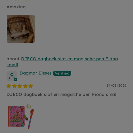
Amazing
DJECO dagboek slot en magische pen Fiona
small
Dagmar Eisses
14/05/2026
DJECO dagboek slot en magische pen Fiona small