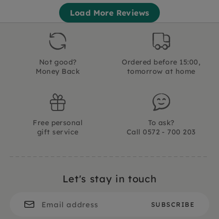
Load More Reviews
Not good?
Ordered before 15:00,
Money Back
tomorrow at home
Free personal
To ask?
gift service
Call 0572 - 700 203
Let's stay in touch