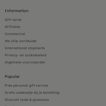
Information
Gift cards
Affiliates
Commercial
We ship worldwide
International shipments
Privacy- en cookiebeleid
Algemene voorwaarden
Popular
Free personal gift service
Gratis cadeautje bij je bestelling
Discount code & giveaway