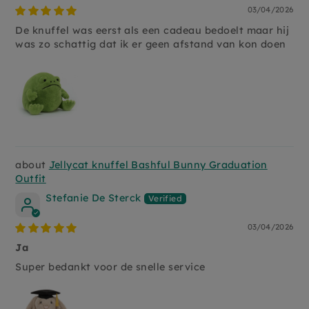
03/04/2026
De knuffel was eerst als een cadeau bedoelt maar hij
was zo schattig dat ik er geen afstand van kon doen
Jellycat knuffel Bashful Bunny Graduation
Outfit
Stefanie De Sterck
03/04/2026
Ja
Super bedankt voor de snelle service