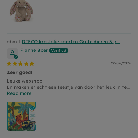
DJECO krasfolie kaarten Grote dieren 3 jr+
Fianne Boer
22/04/2026
Zeer goed!
Leuke webshop!
En maken er echt een feestje van door het leuk in te...
Read more