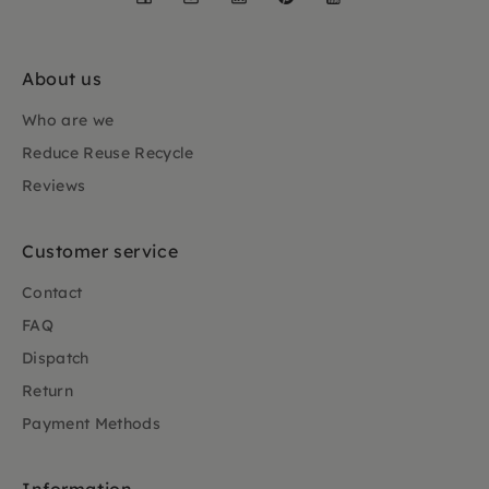
About us
Who are we
Reduce Reuse Recycle
Reviews
Customer service
Contact
FAQ
Dispatch
Return
Payment Methods