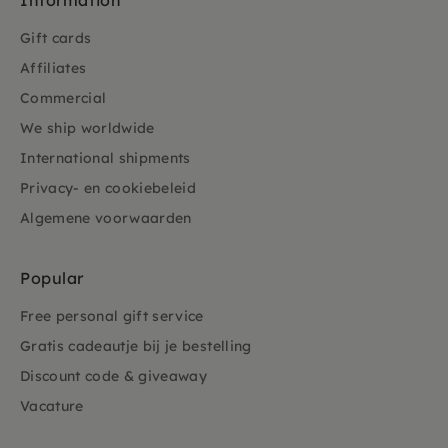
Information
Gift cards
Affiliates
Commercial
We ship worldwide
International shipments
Privacy- en cookiebeleid
Algemene voorwaarden
Popular
Free personal gift service
Gratis cadeautje bij je bestelling
Discount code & giveaway
Vacature