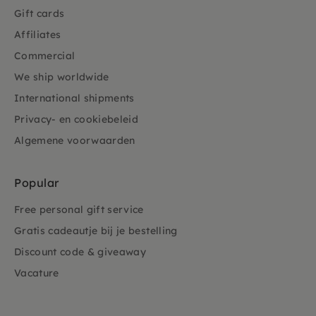
Gift cards
Affiliates
Commercial
We ship worldwide
International shipments
Privacy- en cookiebeleid
Algemene voorwaarden
Popular
Free personal gift service
Gratis cadeautje bij je bestelling
Discount code & giveaway
Vacature