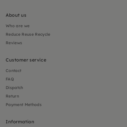
About us
Who are we
Reduce Reuse Recycle
Reviews
Customer service
Contact
FAQ
Dispatch
Return
Payment Methods
Information