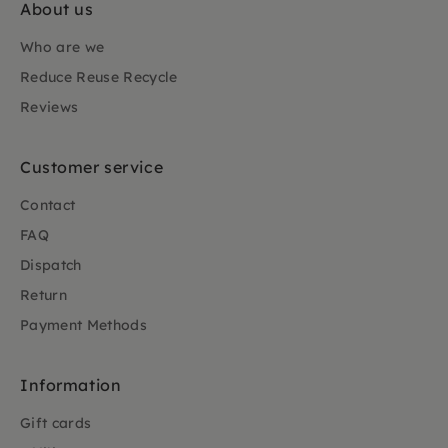
About us
Who are we
Reduce Reuse Recycle
Reviews
Customer service
Contact
FAQ
Dispatch
Return
Payment Methods
Information
Gift cards