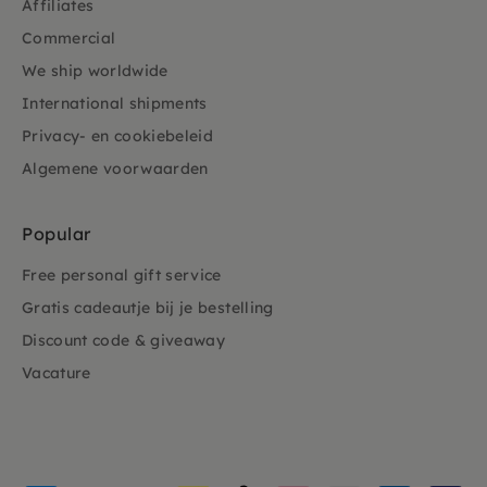
Affiliates
Commercial
We ship worldwide
International shipments
Privacy- en cookiebeleid
Algemene voorwaarden
Popular
Free personal gift service
Gratis cadeautje bij je bestelling
Discount code & giveaway
Vacature