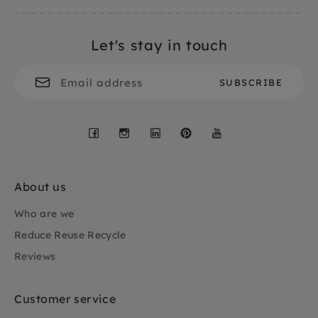
Let's stay in touch
Facebook
Instagram
LinkedIn
Pinterest
YouTube
About us
Who are we
Reduce Reuse Recycle
Reviews
Customer service