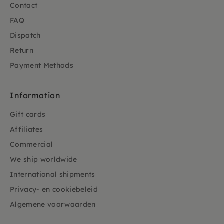
Contact
FAQ
Dispatch
Return
Payment Methods
Information
Gift cards
Affiliates
Commercial
We ship worldwide
International shipments
Privacy- en cookiebeleid
Algemene voorwaarden