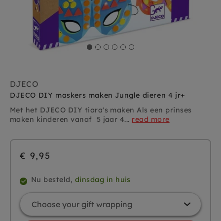
DJECO
DJECO DIY maskers maken Jungle dieren 4 jr+
Met het DJECO DIY tiara's maken Als een prinses
maken kinderen vanaf 5 jaar 4...
read more
€ 9,95
Nu besteld,
dinsdag in huis