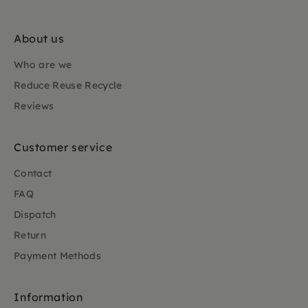
About us
Who are we
Reduce Reuse Recycle
Reviews
Customer service
Contact
FAQ
Dispatch
Return
Payment Methods
Information