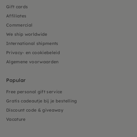
Gift cards
Affiliates
Commercial
We ship worldwide
International shipments
Privacy- en cookiebeleid
Algemene voorwaarden
Popular
Free personal gift service
Gratis cadeautje bij je bestelling
Discount code & giveaway
Vacature