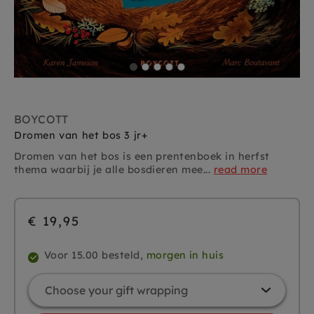
BOYCOTT
Dromen van het bos 3 jr+
Dromen van het bos is een prentenboek in herfst
thema waarbij je alle bosdieren mee...
read more
€ 19,95
Voor 15.00 besteld,
morgen in huis