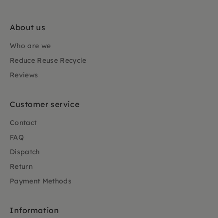
About us
Who are we
Reduce Reuse Recycle
Reviews
Customer service
Contact
FAQ
Dispatch
Return
Payment Methods
Information