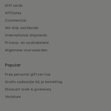
Gift cards
Affiliates
Commercial
We ship worldwide
International shipments
Privacy- en cookiebeleid
Algemene voorwaarden
Popular
Free personal gift service
Gratis cadeautje bij je bestelling
Discount code & giveaway
Vacature