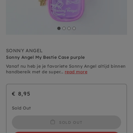
SONNY ANGEL
Sonny Angel My Bestie Case purple
Vanaf nu heb je je favoriete Sonny Angel altijd binnen
handbereik met de super...
read more
€ 8,95
Sold Out
SOLD OUT