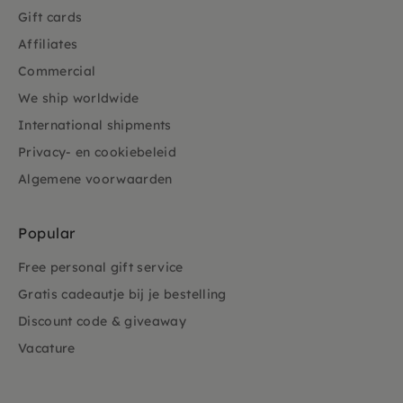
Gift cards
Affiliates
Commercial
We ship worldwide
International shipments
Privacy- en cookiebeleid
Algemene voorwaarden
Popular
Free personal gift service
Gratis cadeautje bij je bestelling
Discount code & giveaway
Vacature