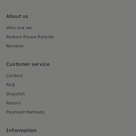
About us
Who are we
Reduce Reuse Recycle
Reviews
Customer service
Contact
FAQ
Dispatch
Return
Payment Methods
Information