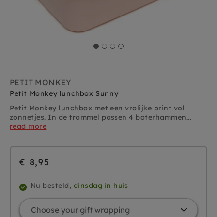
PETIT MONKEY
Petit Monkey lunchbox Sunny
Petit Monkey lunchbox met een vrolijke print vol
zonnetjes.
In de
trommel passen 4 boterhammen...
read more
€ 8,95
Nu besteld,
dinsdag in huis