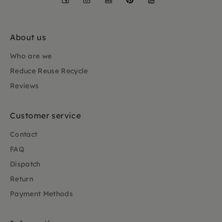
About us
Who are we
Reduce Reuse Recycle
Reviews
Customer service
Contact
FAQ
Dispatch
Return
Payment Methods