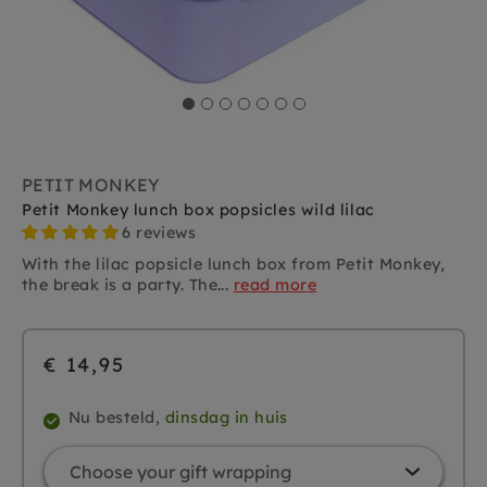
PETIT MONKEY
Petit Monkey lunch box popsicles wild lilac
6 reviews
With the lilac popsicle lunch box from Petit Monkey,
the break is a party. The...
read more
€ 14,95
Nu besteld,
dinsdag in huis