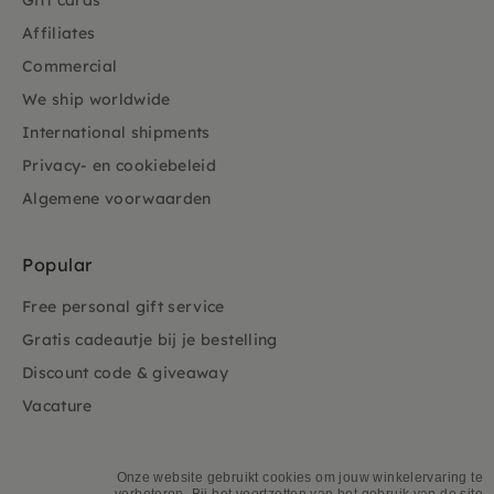
Gift cards
Affiliates
Commercial
We ship worldwide
International shipments
Privacy- en cookiebeleid
Algemene voorwaarden
Popular
Free personal gift service
Gratis cadeautje bij je bestelling
Discount code & giveaway
Vacature
Onze website gebruikt cookies om jouw winkelervaring te