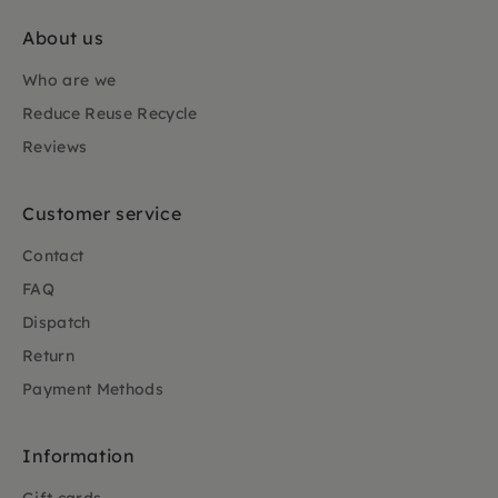
About us
Who are we
Reduce Reuse Recycle
Reviews
Customer service
Contact
FAQ
Dispatch
Return
Payment Methods
Information