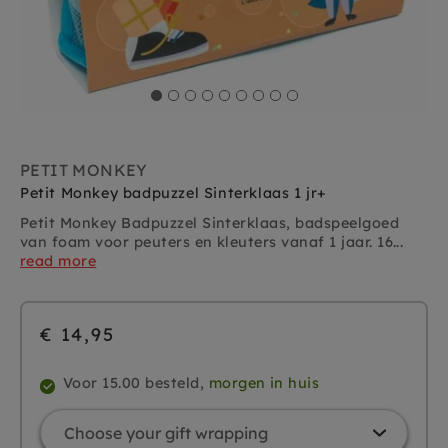
PETIT MONKEY
Petit Monkey badpuzzel Sinterklaas 1 jr+
Petit Monkey Badpuzzel Sinterklaas, badspeelgoed
van foam voor peuters en kleuters vanaf 1 jaar. 16...
read more
€ 14,95
Voor 15.00 besteld,
morgen in huis