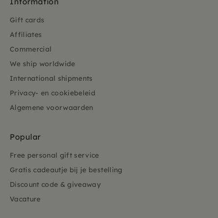
Information
Gift cards
Affiliates
Commercial
We ship worldwide
International shipments
Privacy- en cookiebeleid
Algemene voorwaarden
Popular
Free personal gift service
Gratis cadeautje bij je bestelling
Discount code & giveaway
Vacature