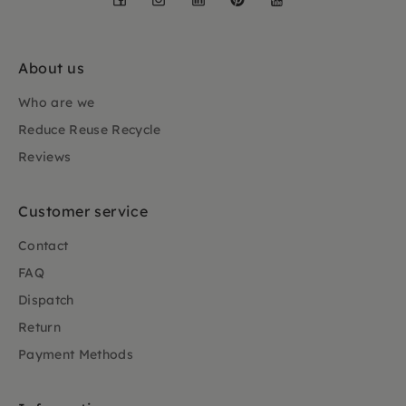
About us
Who are we
Reduce Reuse Recycle
Reviews
Customer service
Contact
FAQ
Dispatch
Return
Payment Methods