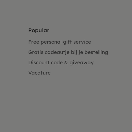
Popular
Free personal gift service
Gratis cadeautje bij je bestelling
Discount code & giveaway
Vacature