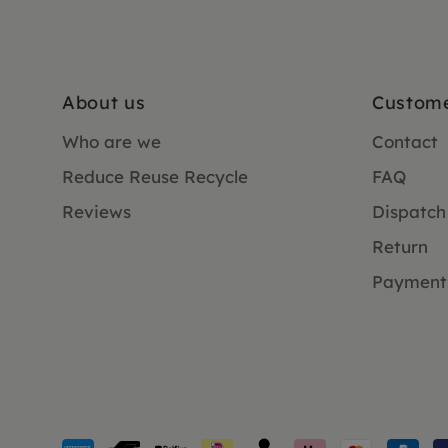
About us
Custome
Who are we
Contact
Reduce Reuse Recycle
FAQ
Reviews
Dispatch
Return
Payment
Payment