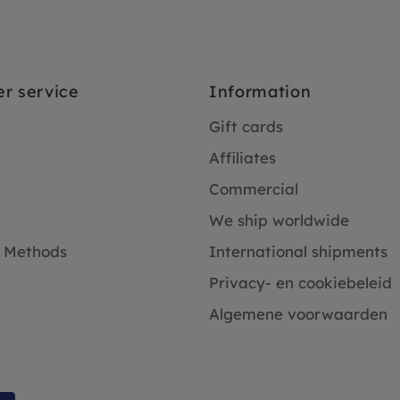
r service
Information
Gift cards
Affiliates
Commercial
We ship worldwide
 Methods
International shipments
Privacy- en cookiebeleid
Algemene voorwaarden