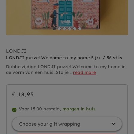
LONDJI
LONDJI puzzel Welcome to my home 5 jr+ / 36 stks
Dubbelzijdige LONDJI puzzel Welcome to my home in
de vorm van een huis. Sta je...
read more
€ 18,95
Voor 15.00 besteld,
morgen in huis