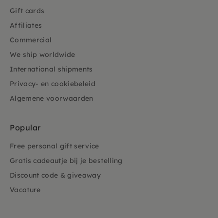
Gift cards
Affiliates
Commercial
We ship worldwide
International shipments
Privacy- en cookiebeleid
Algemene voorwaarden
Popular
Free personal gift service
Gratis cadeautje bij je bestelling
Discount code & giveaway
Vacature