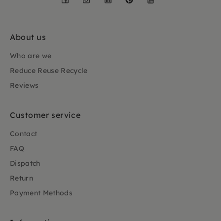
About us
Who are we
Reduce Reuse Recycle
Reviews
Customer service
Contact
FAQ
Dispatch
Return
Payment Methods