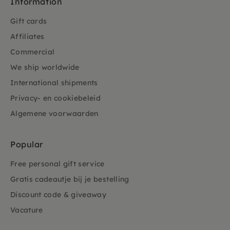
Information
Gift cards
Affiliates
Commercial
We ship worldwide
International shipments
Privacy- en cookiebeleid
Algemene voorwaarden
Popular
Free personal gift service
Gratis cadeautje bij je bestelling
Discount code & giveaway
Vacature