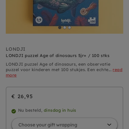
LONDJI
LONDJI puzzel Age of dinosaurs 5jr+ / 100 stks
LONDJI puzzel Age of dinosaurs, een observatie
puzzel voor kinderen met 100 stukjes. Een echte...
read
more
€ 26,95
Nu besteld,
dinsdag in huis