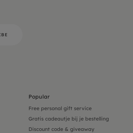
Popular
Free personal gift service
Gratis cadeautje bij je bestelling
Discount code & giveaway