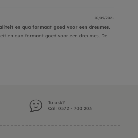
10/09/2021
aliteit en qua formaat goed voor een dreumes.
iteit en qua formaat goed voor een dreumes. De
To ask?
Call 0572 - 700 203