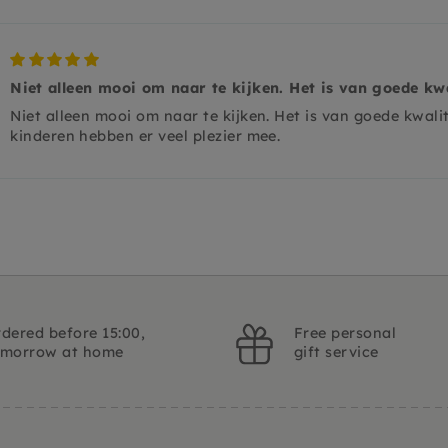
Niet alleen mooi om naar te kijken. Het is van goede kw
Niet alleen mooi om naar te kijken. Het is van goede kwal
kinderen hebben er veel plezier mee.
dered before 15:00,
Free personal
omorrow at home
gift service