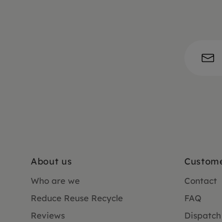
About us
Custome
Who are we
Contact
Reduce Reuse Recycle
FAQ
Reviews
Dispatch