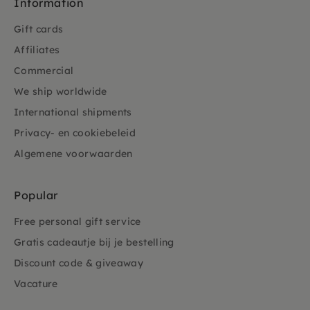
Information
Gift cards
Affiliates
Commercial
We ship worldwide
International shipments
Privacy- en cookiebeleid
Algemene voorwaarden
Popular
Free personal gift service
Gratis cadeautje bij je bestelling
Discount code & giveaway
Vacature