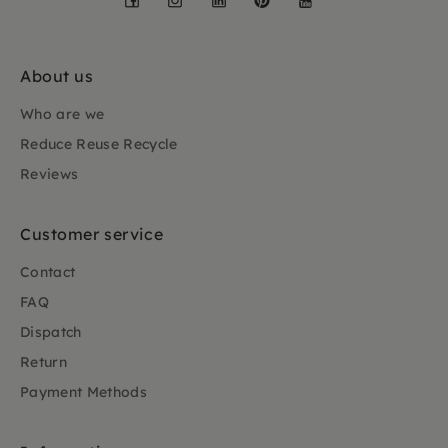
About us
Who are we
Reduce Reuse Recycle
Reviews
Customer service
Contact
FAQ
Dispatch
Return
Payment Methods