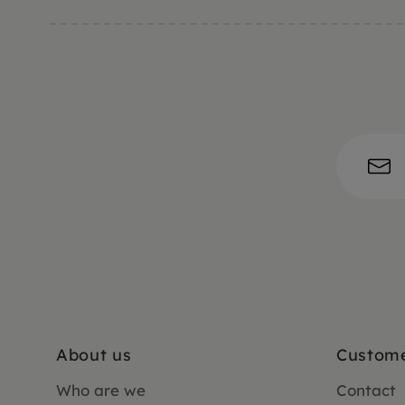
About us
Custome
Who are we
Contact