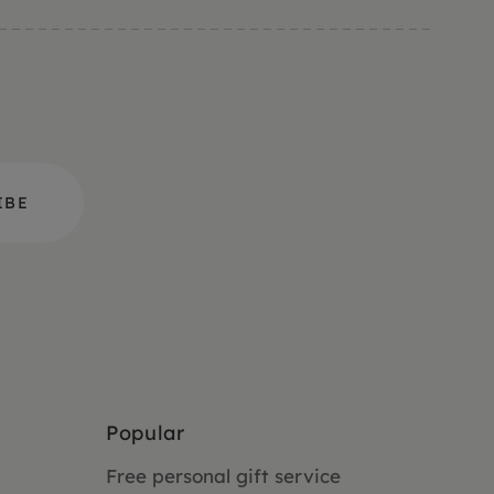
Popular
Free personal gift service