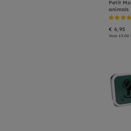
Petit Mo
animals 
€ 6,95
Voor 15.00 