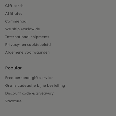
Gift cards
Affiliates
Commercial
We ship worldwide
International shipments
Privacy- en cookiebeleid
Algemene voorwaarden
Popular
Free personal gift service
Gratis cadeautje bij je bestelling
Discount code & giveaway
Vacature