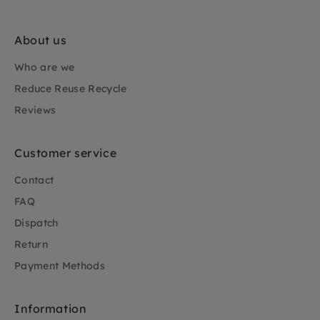
About us
Who are we
Reduce Reuse Recycle
Reviews
Customer service
Contact
FAQ
Dispatch
Return
Payment Methods
Information