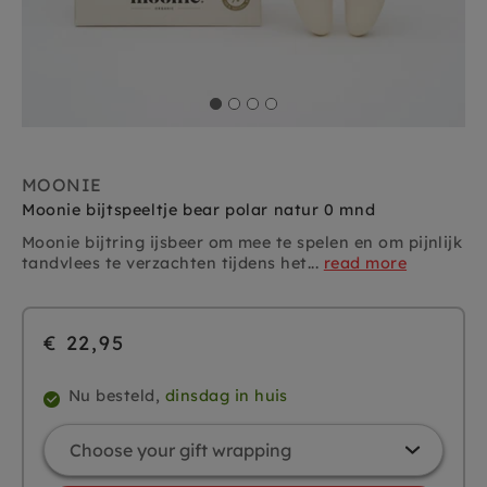
MOONIE
Moonie bijtspeeltje bear polar natur 0 mnd
Moonie bijtring ijsbeer om mee te spelen en om pijnlijk
tandvlees te verzachten tijdens het...
read more
€ 22,95
Nu besteld,
dinsdag in huis