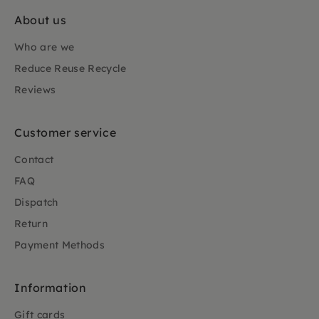
About us
Who are we
Reduce Reuse Recycle
Reviews
Customer service
Contact
FAQ
Dispatch
Return
Payment Methods
Information
Gift cards