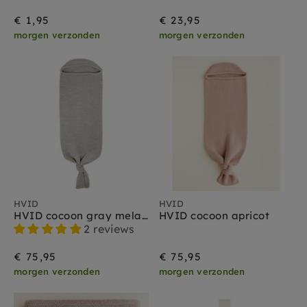
€ 1,95
€ 23,95
morgen verzonden
morgen verzonden
HVID
HVID
HVID cocoon gray melange
HVID cocoon apricot
2 reviews
€ 75,95
€ 75,95
morgen verzonden
morgen verzonden