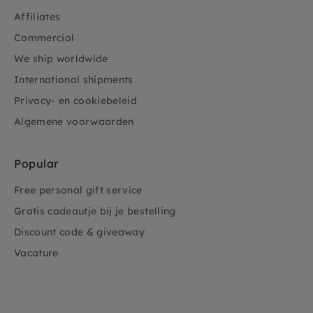
Affiliates
Commercial
We ship worldwide
International shipments
Privacy- en cookiebeleid
Algemene voorwaarden
Popular
Free personal gift service
Gratis cadeautje bij je bestelling
Discount code & giveaway
Vacature