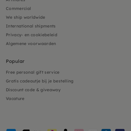
Commercial
We ship worldwide
International shipments
Privacy- en cookiebeleid
Algemene voorwaarden
Popular
Free personal gift service
Gratis cadeautje bij je bestelling
Discount code & giveaway
Vacature
Payment