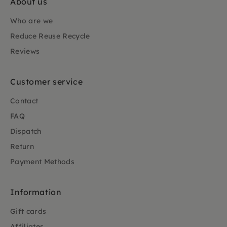
About us
Who are we
Reduce Reuse Recycle
Reviews
Customer service
Contact
FAQ
Dispatch
Return
Payment Methods
Information
Gift cards
Affiliates