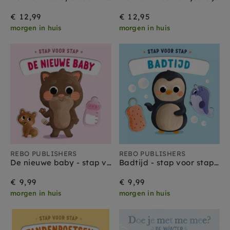
€ 12,99
€ 12,95
morgen in huis
morgen in huis
REBO PUBLISHERS
REBO PUBLISHERS
De nieuwe baby - stap voor stap 0 jr+
Badtijd - stap voor stap 0 jr+
€ 9,99
€ 9,99
morgen in huis
morgen in huis