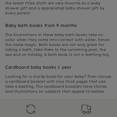
the latest titles Sloth are very favorite as a baby
shower gift and a appreciated baby shower gift by
every parent.
Baby bath books from 9 months
The illustrations in these baby bath books take on
color when they come into contact with water, hence
the name magic. Bath books are not only great for
taking a bath, take them to the swimming pool, the
sea and on holiday. A bath book is not a teething toy.
Cardboard baby books 1 year
Looking for a sturdy book for your baby? Then choose
a cardboard booklet with nice thick pages that can
take a beating. The cardboard booklets have stories
and illustrations on subjects that appeal to babies.