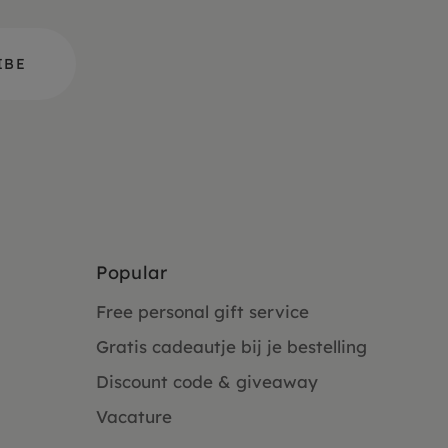
Popular
Free personal gift service
Gratis cadeautje bij je bestelling
Discount code & giveaway
Vacature