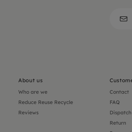
About us
Custome
Who are we
Contact
Reduce Reuse Recycle
FAQ
Reviews
Dispatch
Return