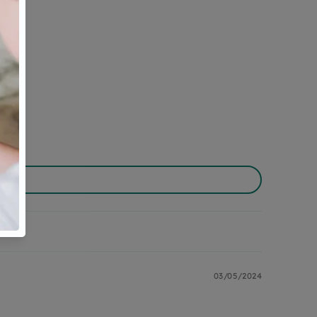
03/05/2024