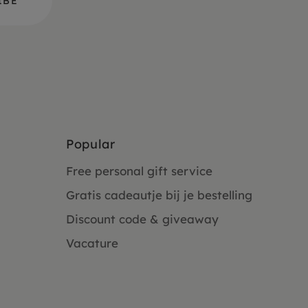
Popular
Free personal gift service
Gratis cadeautje bij je bestelling
Discount code & giveaway
Vacature