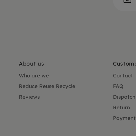
About us
Custome
Who are we
Contact
Reduce Reuse Recycle
FAQ
Reviews
Dispatch
Return
Payment