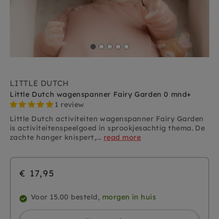
LITTLE DUTCH
Little Dutch wagenspanner Fairy Garden 0 mnd+
1 review
Little Dutch activiteiten wagenspanner Fairy Garden
is activiteitenspeelgoed in sprookjesachtig thema. De
zachte hanger knispert,...
read more
€ 17,95
Voor 15.00 besteld,
morgen in huis