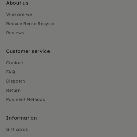
About us
Who are we
Reduce Reuse Recycle
Reviews
Customer service
Contact
FAQ
Dispatch
Return
Payment Methods
Information
Gift cards