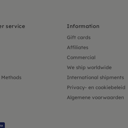
r service
Information
Gift cards
Affiliates
Commercial
We ship worldwide
 Methods
International shipments
Privacy- en cookiebeleid
Algemene voorwaarden