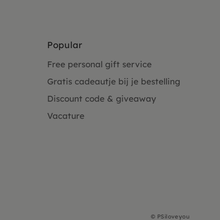
Popular
Free personal gift service
Gratis cadeautje bij je bestelling
Discount code & giveaway
Vacature
©
PSiloveyou