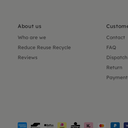
About us
Custome
Who are we
Contact
Reduce Reuse Recycle
FAQ
Reviews
Dispatch
Return
Payment
Payment