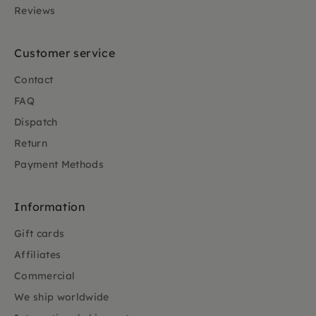
Reviews
Customer service
Contact
FAQ
Dispatch
Return
Payment Methods
Information
Gift cards
Affiliates
Commercial
We ship worldwide