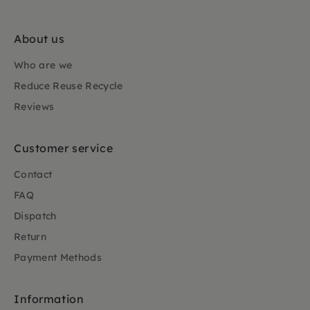
About us
Who are we
Reduce Reuse Recycle
Reviews
Customer service
Contact
FAQ
Dispatch
Return
Payment Methods
Information