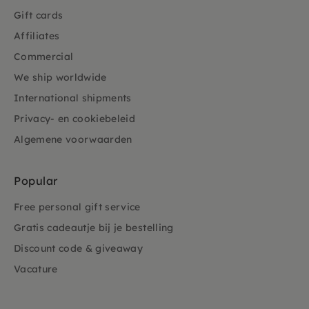
Gift cards
Affiliates
Commercial
We ship worldwide
International shipments
Privacy- en cookiebeleid
Algemene voorwaarden
Popular
Free personal gift service
Gratis cadeautje bij je bestelling
Discount code & giveaway
Vacature