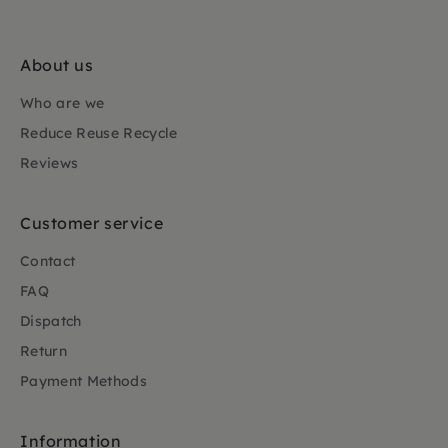
About us
Who are we
Reduce Reuse Recycle
Reviews
Customer service
Contact
FAQ
Dispatch
Return
Payment Methods
Information