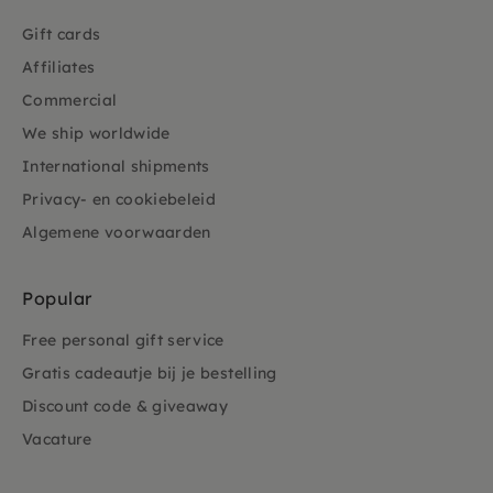
Gift cards
Affiliates
Commercial
We ship worldwide
International shipments
Privacy- en cookiebeleid
Algemene voorwaarden
Popular
Free personal gift service
Gratis cadeautje bij je bestelling
Discount code & giveaway
Vacature