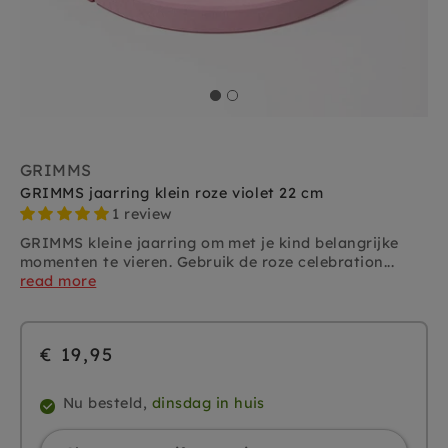
GRIMMS
GRIMMS jaarring klein roze violet 22 cm
1 review
GRIMMS kleine jaarring om met je kind belangrijke
momenten te vieren. Gebruik de roze celebration...
read more
€ 19,95
Nu besteld,
dinsdag in huis