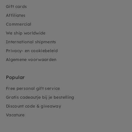
Gift cards
Affiliates
Commercial
We ship worldwide
International shipments
Privacy- en cookiebeleid
Algemene voorwaarden
Popular
Free personal gift service
Gratis cadeautje bij je bestelling
Discount code & giveaway
Vacature