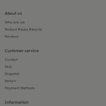
About us
Who are we
Reduce Reuse Recycle
Reviews
Customer service
Contact
FAQ
Dispatch
Return
Payment Methods
Information