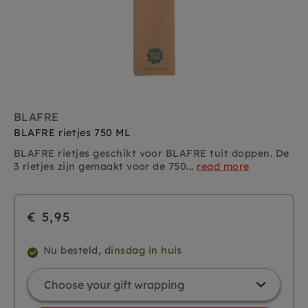
BLAFRE
BLAFRE rietjes 750 ML
BLAFRE rietjes geschikt voor BLAFRE tuit doppen. De
3 rietjes zijn gemaakt voor de 750...
read more
€ 5,95
Nu besteld,
dinsdag in huis