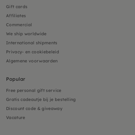
Gift cards
Affiliates
Commercial
We ship worldwide
International shipments
Privacy- en cookiebeleid
Algemene voorwaarden
Popular
Free personal gift service
Gratis cadeautje bij je bestelling
Discount code & giveaway
Vacature