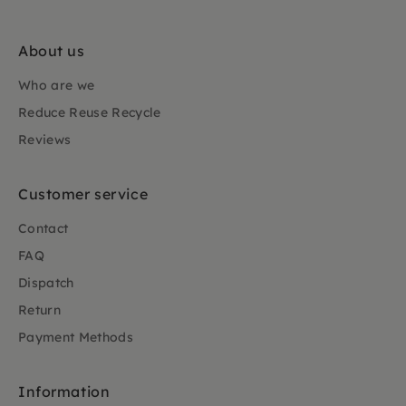
About us
Who are we
Reduce Reuse Recycle
Reviews
Customer service
Contact
FAQ
Dispatch
Return
Payment Methods
Information