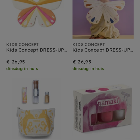
KIDS CONCEPT
KIDS CONCEPT
Kids Concept DRESS-UP Vlinder pink
Kids Concept DRESS-UP Vlinder white
€ 26,95
€ 26,95
dinsdag in huis
dinsdag in huis