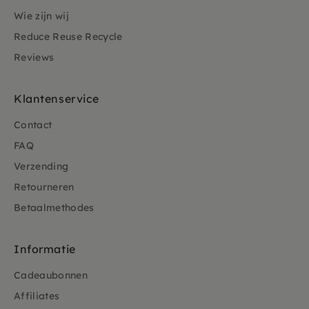
Wie zijn wij
Reduce Reuse Recycle
Reviews
Klantenservice
Contact
FAQ
Verzending
Retourneren
Betaalmethodes
Informatie
Cadeaubonnen
Affiliates