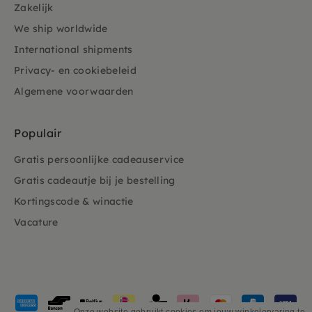
Zakelijk
We ship worldwide
International shipments
Privacy- en cookiebeleid
Algemene voorwaarden
Populair
Gratis persoonlijke cadeauservice
Gratis cadeautje bij je bestelling
Kortingscode & winactie
Vacature
Geaccepteerde
betaalmethoden