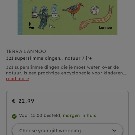
TERRA LANNOO
321 superslimme dingen... natuur 7 jr+
321 superslimme dingen die je moet weten over de
natuur, is een prachtige encyclopedie voor kinderen....
read more
€ 22,99
Voor 15.00 besteld,
morgen in huis