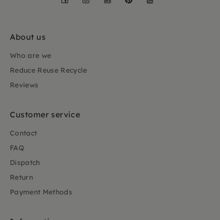
About us
Who are we
Reduce Reuse Recycle
Reviews
Customer service
Contact
FAQ
Dispatch
Return
Payment Methods