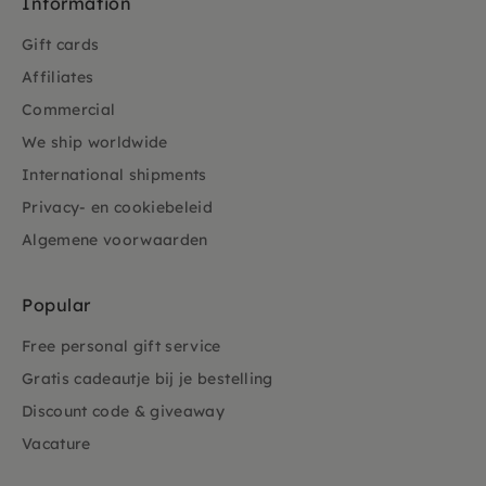
Information
Gift cards
Affiliates
Commercial
We ship worldwide
International shipments
Privacy- en cookiebeleid
Algemene voorwaarden
Popular
Free personal gift service
Gratis cadeautje bij je bestelling
Discount code & giveaway
Vacature