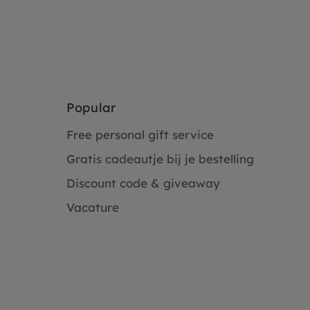
Popular
Free personal gift service
Gratis cadeautje bij je bestelling
Discount code & giveaway
Vacature