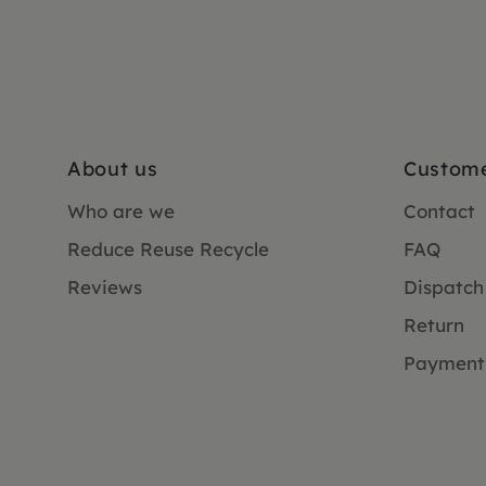
About us
Custome
Who are we
Contact
Reduce Reuse Recycle
FAQ
Reviews
Dispatch
Return
Payment