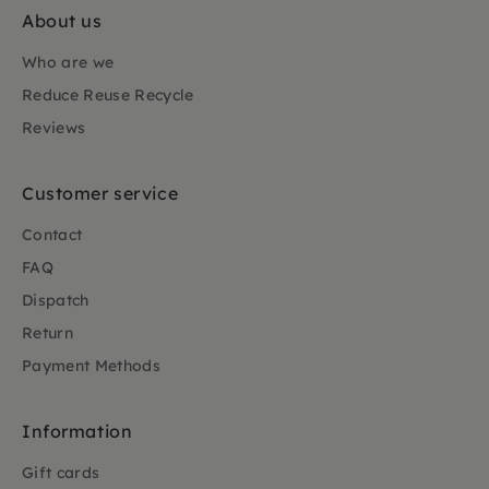
About us
Who are we
Reduce Reuse Recycle
Reviews
Customer service
Contact
FAQ
Dispatch
Return
Payment Methods
Information
Gift cards