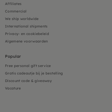
Affiliates
Commercial
We ship worldwide
International shipments
Privacy- en cookiebeleid
Algemene voorwaarden
Popular
Free personal gift service
Gratis cadeautje bij je bestelling
Discount code & giveaway
Vacature