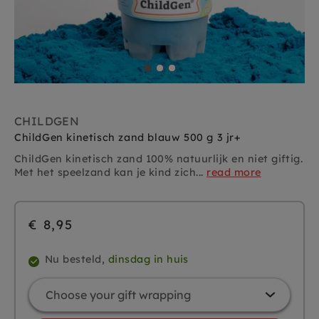
CHILDGEN
ChildGen kinetisch zand blauw 500 g 3 jr+
ChildGen kinetisch zand 100% natuurlijk en niet giftig.
Met het speelzand kan je kind zich...
read more
€ 8,95
Nu besteld,
dinsdag in huis