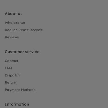
About us
Who are we
Reduce Reuse Recycle
Reviews
Customer service
Contact
FAQ
Dispatch
Return
Payment Methods
Information