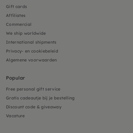
Gift cards
Affiliates
Commercial
We ship worldwide
International shipments
Privacy- en cookiebeleid
Algemene voorwaarden
Popular
Free personal gift service
Gratis cadeautje bij je bestelling
Discount code & giveaway
Vacature