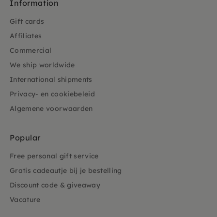
Information
Gift cards
Affiliates
Commercial
We ship worldwide
International shipments
Privacy- en cookiebeleid
Algemene voorwaarden
Popular
Free personal gift service
Gratis cadeautje bij je bestelling
Discount code & giveaway
Vacature