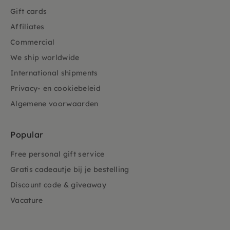
Gift cards
Affiliates
Commercial
We ship worldwide
International shipments
Privacy- en cookiebeleid
Algemene voorwaarden
Popular
Free personal gift service
Gratis cadeautje bij je bestelling
Discount code & giveaway
Vacature