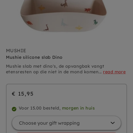
MUSHIE
Mushie silicone slab Dino
Mushie slab
met dino's, de opvangbak vangt
etensresten op die niet in de mond komen...
read more
€ 15,95
Voor 15.00 besteld,
morgen in huis