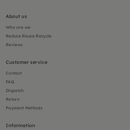
About us
Who are we
Reduce Reuse Recycle
Reviews
Customer service
Contact
FAQ
Dispatch
Return
Payment Methods
Information