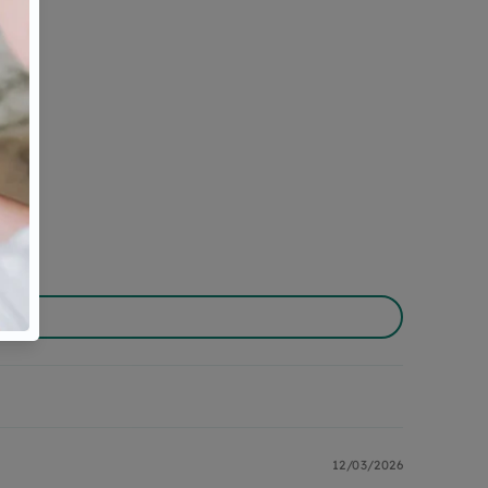
12/03/2026