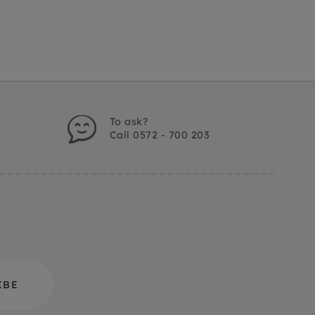
To ask?
Call 0572 - 700 203