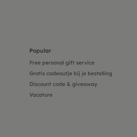
Popular
Free personal gift service
Gratis cadeautje bij je bestelling
Discount code & giveaway
Vacature