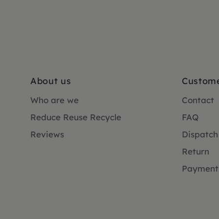
About us
Custome
Who are we
Contact
Reduce Reuse Recycle
FAQ
Reviews
Dispatch
Return
Payment