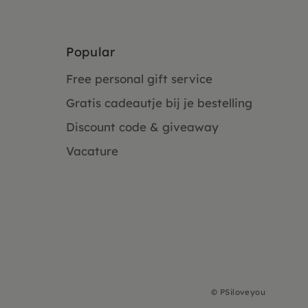
Popular
Free personal gift service
Gratis cadeautje bij je bestelling
Discount code & giveaway
Vacature
©
PSiloveyou