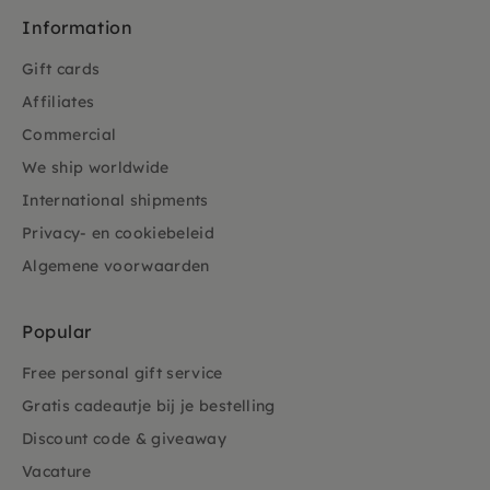
Information
Gift cards
Affiliates
Commercial
We ship worldwide
International shipments
Privacy- en cookiebeleid
Algemene voorwaarden
Popular
Free personal gift service
Gratis cadeautje bij je bestelling
Discount code & giveaway
Vacature