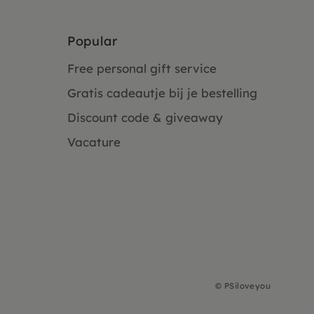
Popular
Free personal gift service
Gratis cadeautje bij je bestelling
Discount code & giveaway
Vacature
©
PSiloveyou