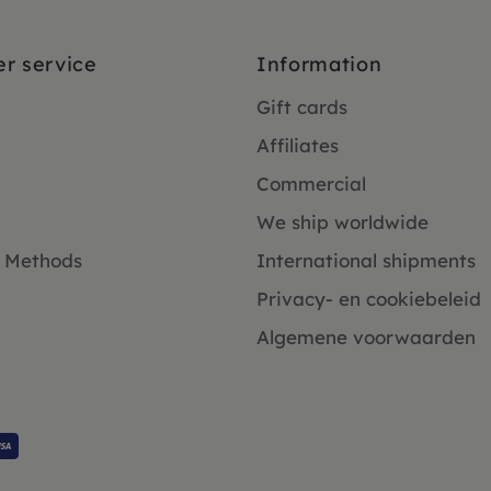
r service
Information
Gift cards
Affiliates
Commercial
We ship worldwide
 Methods
International shipments
Privacy- en cookiebeleid
Algemene voorwaarden