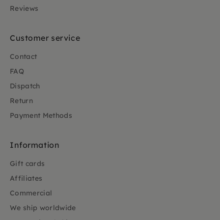
Reviews
Customer service
Contact
FAQ
Dispatch
Return
Payment Methods
Information
Gift cards
Affiliates
Commercial
We ship worldwide