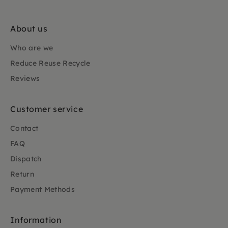
About us
Who are we
Reduce Reuse Recycle
Reviews
Customer service
Contact
FAQ
Dispatch
Return
Payment Methods
Information