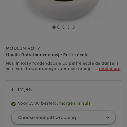
MOULIN ROTY
Moulin Roty tandendoosje Petite école
Moulin Roty tandendoosje La petite école de danse is
een mooi bewaardoosje voor melktandjes....
read more
€ 12,95
Voor 15.00 besteld,
morgen in huis