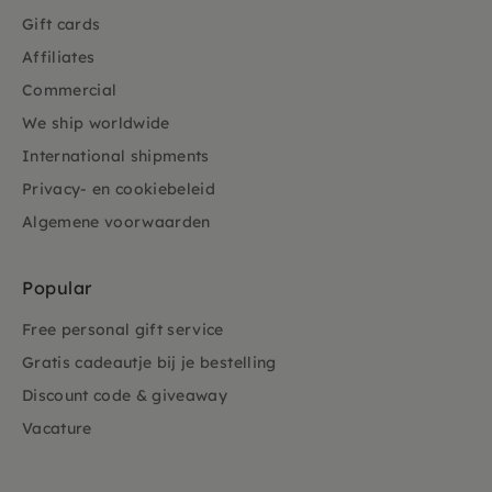
Gift cards
Affiliates
Commercial
We ship worldwide
International shipments
Privacy- en cookiebeleid
Algemene voorwaarden
Popular
Free personal gift service
Gratis cadeautje bij je bestelling
Discount code & giveaway
Vacature