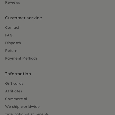
Reviews
Customer service
Contact
FAQ
Dispatch
Return
Payment Methods
Information
Gift cards
Affiliates
Commercial
We ship worldwide
International shipments