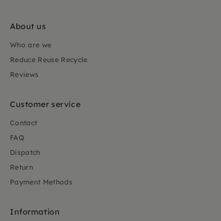
About us
Who are we
Reduce Reuse Recycle
Reviews
Customer service
Contact
FAQ
Dispatch
Return
Payment Methods
Information