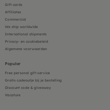
Gift cards
Affiliates
Commercial
We ship worldwide
International shipments
Privacy- en cookiebeleid
Algemene voorwaarden
Popular
Free personal gift service
Gratis cadeautje bij je bestelling
Discount code & giveaway
Vacature