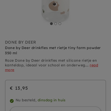
DONE BY DEER
Done by Deer drinkfles met rietje tiny farm powder
350 ml
Roze Done by Deer drinkfles met silicone rietje en
kanteldop, ideaal voor school en onderweg....
read
more
€ 13,95
Nu besteld,
dinsdag in huis