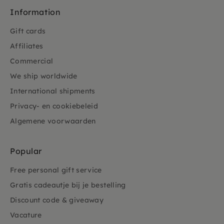
Information
Gift cards
Affiliates
Commercial
We ship worldwide
International shipments
Privacy- en cookiebeleid
Algemene voorwaarden
Popular
Free personal gift service
Gratis cadeautje bij je bestelling
Discount code & giveaway
Vacature